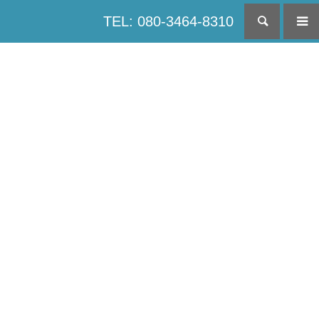
TEL: 080-3464-8310
検索