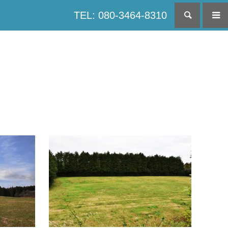
TEL: 080-3464-8310
検索