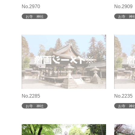
No.2970
No.2909
お寺 神社
お寺 神
No.2285
No.2235
お寺 神社
お寺 神