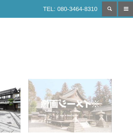
TEL: 080-3464-8310
検索