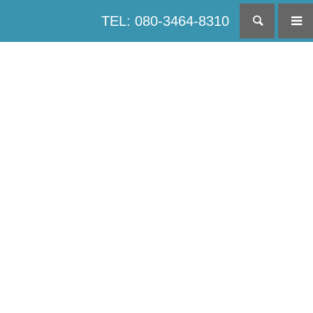
TEL: 080-3464-8310
検索