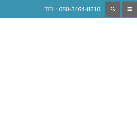
TEL: 080-3464-8310
検索