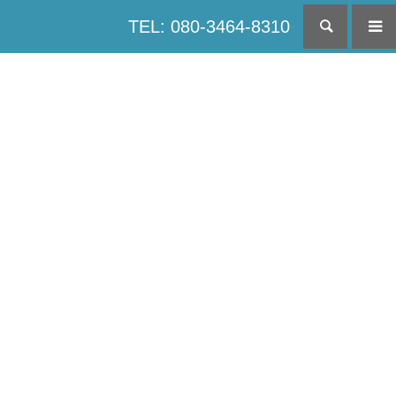
TEL: 080-3464-8310
検索