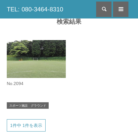
TEL: 080-3464-8310
検索
menu
検索結果
No.2094
スポーツ施設 グラウンド
1件中 1件を表示