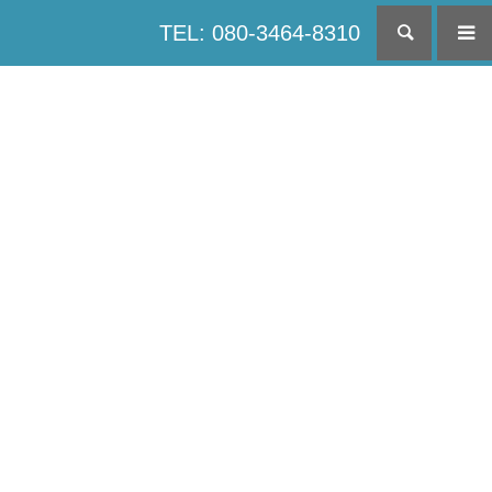
TEL: 080-3464-8310
検索