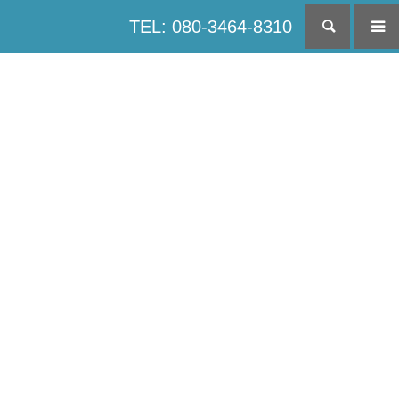
TEL: 080-3464-8310
検索