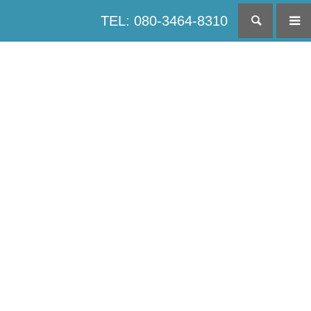
TEL: 080-3464-8310
検索