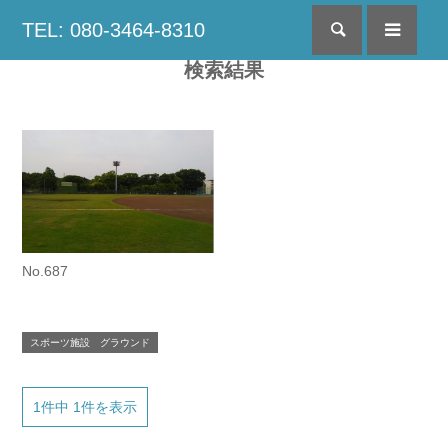
TEL: 080-3464-8310
検索
menu
検索結果
No.687
スポーツ施設 グラウンド
1件中 1件を表示