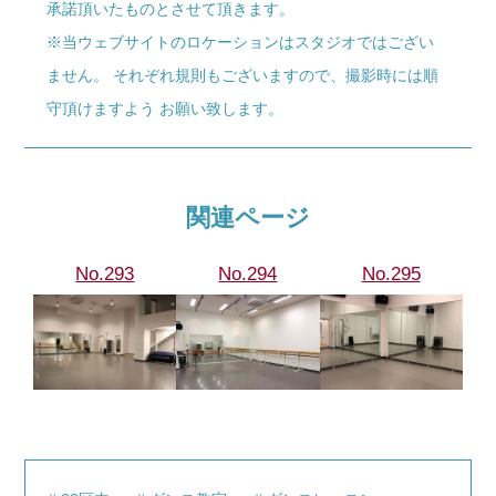
承諾頂いたものとさせて頂きます。
※当ウェブサイトのロケーションはスタジオではござい
ません。 それぞれ規則もございますので、撮影時には順
守頂けますよう お願い致します。
関連ページ
No.293
No.294
No.295