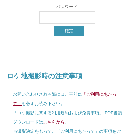
パスワード
ロケ地撮影時の注意事項
お問い合わせされる際には、事前に
「ご利用にあたっ
て」
を必ずお読み下さい。
「ロケ撮影に関する利用規約および免責事項」 PDF書類
ダウンロードは
こちらから
。
※撮影決定をもって、「ご利用にあたって」の事項をご