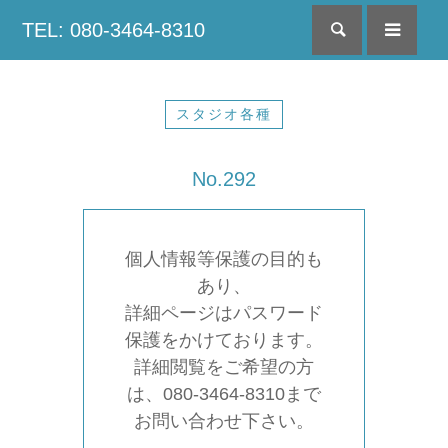
TEL: 080-3464-8310
検索
menu
スタジオ各種
No.292
個人情報等保護の目的も
あり、
詳細ページはパスワード
保護をかけております。
詳細閲覧をご希望の方
は、080-3464-8310まで
お問い合わせ下さい。