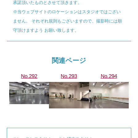
承諾頂いたものとさせて頂きます。
※当ウェブサイトのロケーションはスタジオではござい
ません。 それぞれ規則もございますので、撮影時には順
守頂けますよう お願い致します。
関連ページ
No.292
No.293
No.294