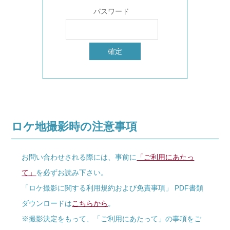
パスワード
ロケ地撮影時の注意事項
お問い合わせされる際には、事前に
「ご利用にあたっ
て」
を必ずお読み下さい。
「ロケ撮影に関する利用規約および免責事項」 PDF書類
ダウンロードは
こちらから
。
※撮影決定をもって、「ご利用にあたって」の事項をご