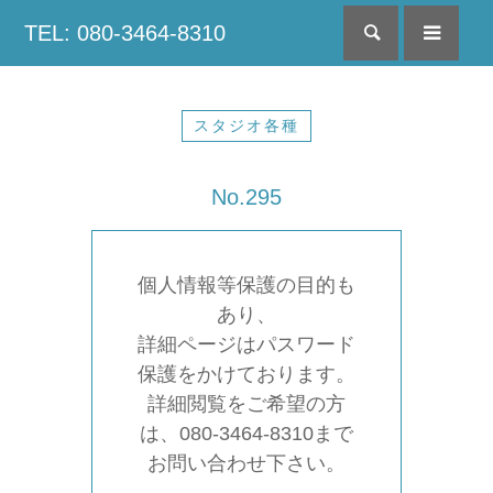
TEL: 080-3464-8310
検索
menu
スタジオ各種
No.295
個人情報等保護の目的も
あり、
詳細ページはパスワード
保護をかけております。
詳細閲覧をご希望の方
は、080-3464-8310まで
お問い合わせ下さい。