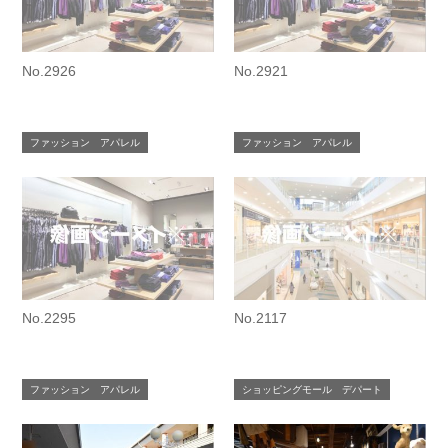
No.2926
No.2921
ファッション アパレル
ファッション アパレル
No.2295
No.2117
ファッション アパレル
ショッピングモール デパート