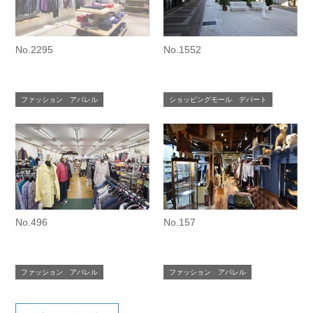
No.2295
No.1552
ファッション アパレル
ショッピングモール デパート
No.496
No.157
ファッション アパレル
ファッション アパレル