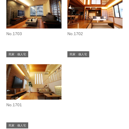
No.1703
No.1702
民家 個人宅
民家 個人宅
No.1701
民家 個人宅