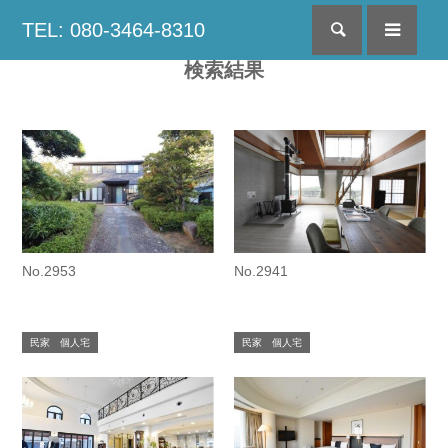
TEL: 080-3464-8310
検索
menu
検索結果
No.2953
No.2941
民家 個人宅
民家 個人宅