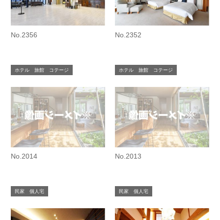
No.2356
No.2352
ホテル 旅館 コテージ
ホテル 旅館 コテージ
No.2014
No.2013
民家 個人宅
民家 個人宅