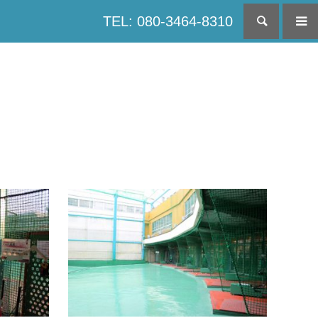
TEL: 080-3464-8310
検索