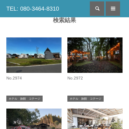
TEL: 080-3464-8310
検索
menu
検索結果
No.2974
No.2972
ホテル 旅館 コテージ
ホテル 旅館 コテージ