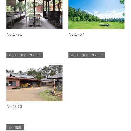
No.1771
No.1767
ホテル 旅館 コテージ
ホテル 旅館 コテージ
No.1013
畑 農園