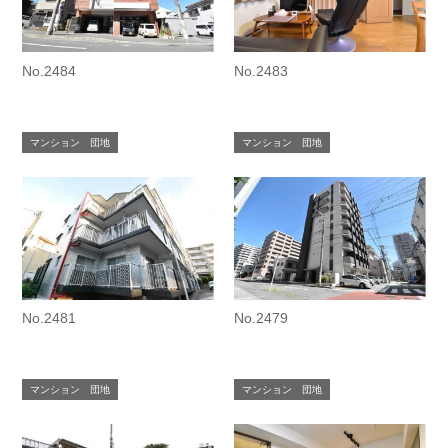
No.2484
No.2483
マンション 団地
マンション 団地
No.2481
No.2479
マンション 団地
マンション 団地