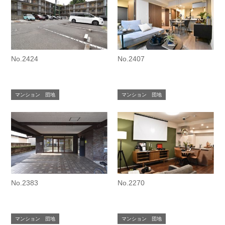
No.2424
No.2407
マンション 団地
マンション 団地
No.2383
No.2270
マンション 団地
マンション 団地