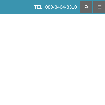
TEL: 080-3464-8310
検索