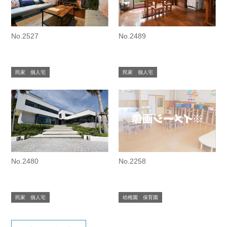
No.2527
No.2489
民家 個人宅
民家 個人宅
No.2480
No.2258
民家 個人宅
幼稚園 保育園