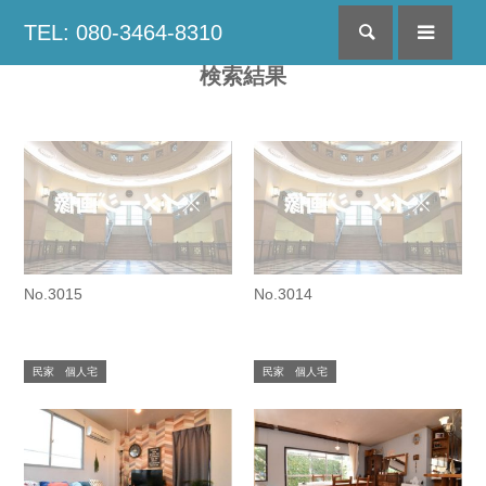
TEL: 080-3464-8310
検索
menu
検索結果
No.3015
No.3014
民家 個人宅
民家 個人宅