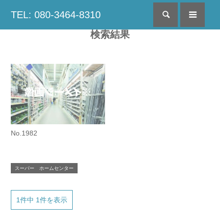
TEL: 080-3464-8310
検索
menu
検索結果
No.1982
スーパー ホームセンター
1件中 1件を表示