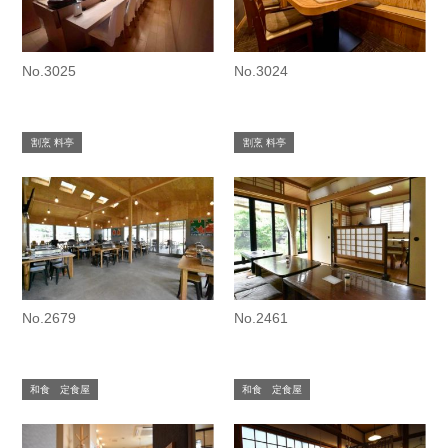
No.3025
No.3024
割烹 料亭
割烹 料亭
No.2679
No.2461
和食 定食屋
和食 定食屋