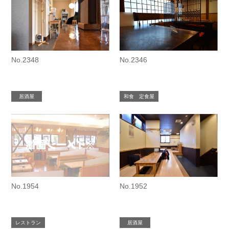
No.2348
No.2346
居酒屋
和食 定食屋
No.1954
No.1952
レストラン
居酒屋