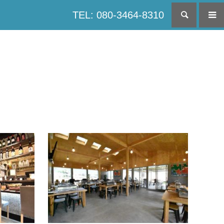
TEL: 080-3464-8310
検索