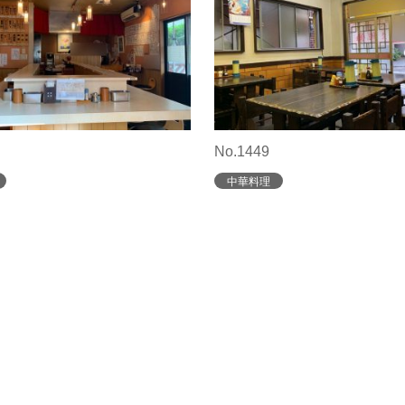
No.1449
中華料理