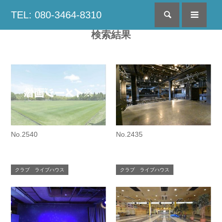
TEL: 080-3464-8310
検索
menu
検索結果
No.2540
No.2435
クラブ ライブハウス
クラブ ライブハウス