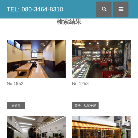
TEL: 080-3464-8310
検索
menu
検索結果
No.1952
No.1253
居酒屋
菓子 駄菓子屋