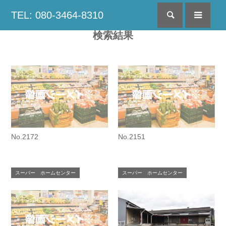
TEL: 080-3464-8310
検索
menu
検索結果
No.2172
No.2151
スーパー ホームセンター
スーパー ホームセンター