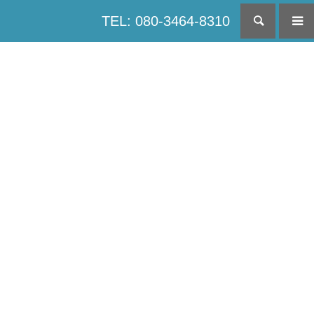
TEL: 080-3464-8310
検索