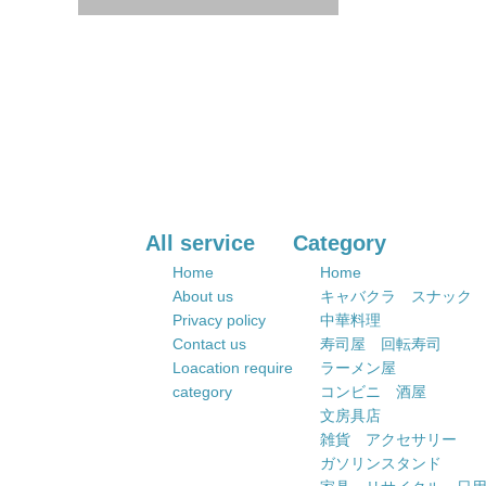
All service
Category
Home
Home
About us
キャバクラ スナック
Privacy policy
中華料理
Contact us
寿司屋 回転寿司
Loacation require
ラーメン屋
category
コンビニ 酒屋
文房具店
雑貨 アクセサリー
ガソリンスタンド