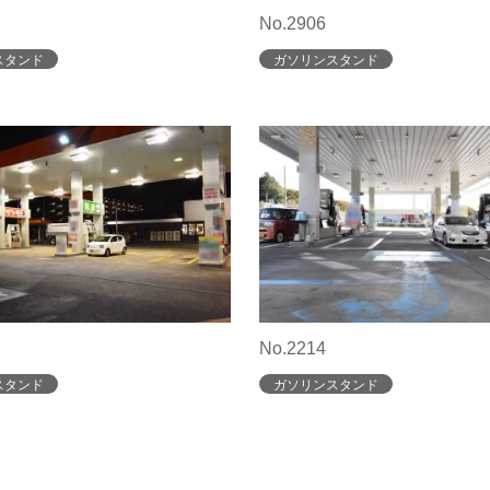
No.2906
スタンド
ガソリンスタンド
No.2214
スタンド
ガソリンスタンド