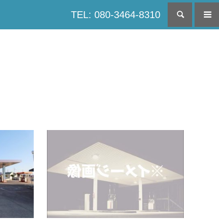
TEL: 080-3464-8310
検索