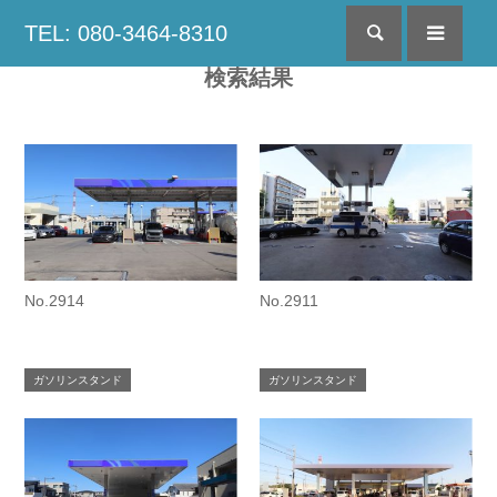
TEL: 080-3464-8310
検索
menu
検索結果
No.2914
No.2911
ガソリンスタンド
ガソリンスタンド