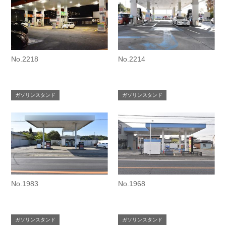
No.2218
No.2214
ガソリンスタンド
ガソリンスタンド
No.1983
No.1968
ガソリンスタンド
ガソリンスタンド