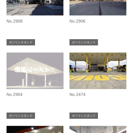
No.2908
No.2906
ガソリンスタンド
ガソリンスタンド
No.2904
No.2474
ガソリンスタンド
ガソリンスタンド