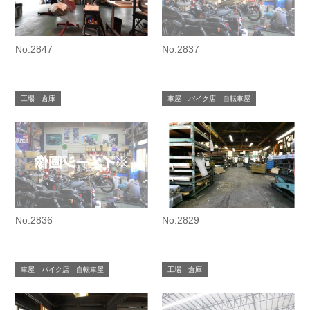
No.2847
No.2837
工場 倉庫
車屋 バイク店 自転車屋
No.2836
No.2829
車屋 バイク店 自転車屋
工場 倉庫