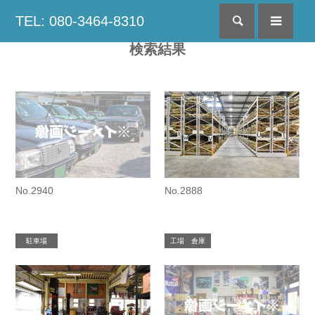
TEL: 080-3464-8310
検索
menu
検索結果
No.2940
No.2888
駐車場
工場 倉庫